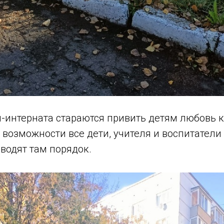
-интерната стараются привить детям любовь к 
 возможности все дети, учителя и воспитатели
водят там порядок.