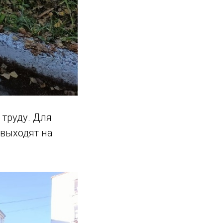
труду. Для
 выходят на