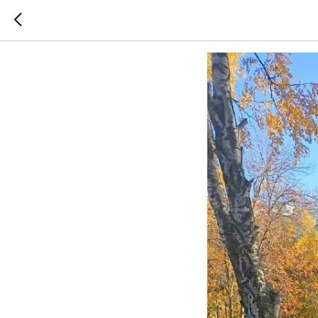
Трудовое