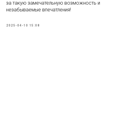
за такую замечательную возможность и
незабываемые впечатления!
2025-04-10 15:08