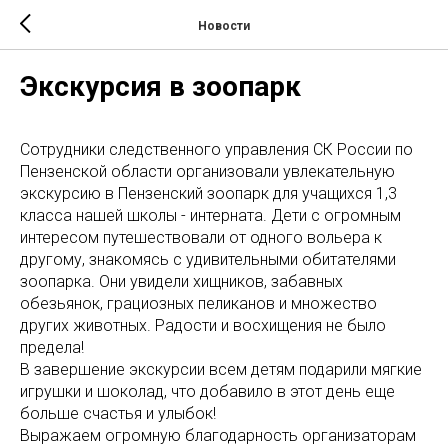
Новости
Экскурсия в зоопарк
Сотрудники следственного управления СК России по
Пензенской области организовали увлекательную
экскурсию в Пензенский зоопарк для учащихся 1,3
класса нашей школы - интерната. Дети с огромным
интересом путешествовали от одного вольера к
другому, знакомясь с удивительными обитателями
зоопарка. Они увидели хищников, забавных
обезьянок, грациозных пеликанов и множество
других животных. Радости и восхищения не было
предела!
В завершение экскурсии всем детям подарили мягкие
игрушки и шоколад, что добавило в этот день еще
больше счастья и улыбок!
Выражаем огромную благодарность организаторам