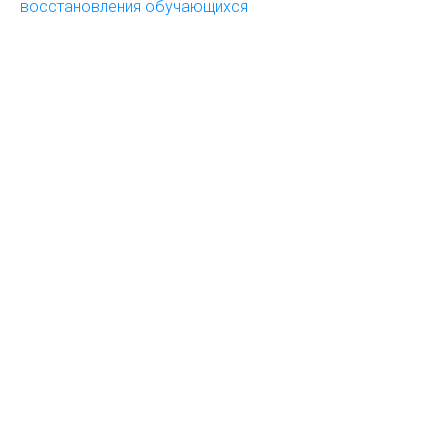
восстановления обучающихся