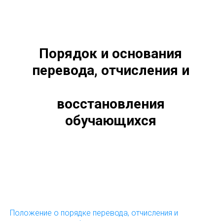
Порядок и основания
перевода, отчисления и
восстановления
обучающихся
Положение о порядке перевода, отчисления и