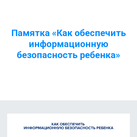
Памятка «Как обеспечить
информационную
безопасность ребенка»